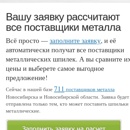
Вашу заявку рассчитают
все поставщики металла
Всё просто —
заполните заявку
, и её
автоматически получат все поставщики
металлических шпилек. А вы сравните и
цены и выберете самое выгодное
предложение!
711
Сейчас в нашей базе
поставщиков металла
Новосибирска и Новосибирской области. Заявка будет
отправлена только тем, кто может поставить шпильки
металлические.