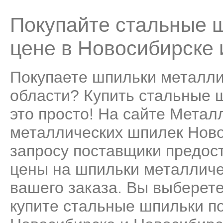
Покупайте стальные ш
цене в Новосибирске 
Покупаете шпильки металли
области? Купить стальные ш
это просто! На сайте Мета
металлических шпилек Ново
запросу поставщики предос
цены на шпильки металличе
вашего заказа. Вы выберет
купите стальные шпильки по