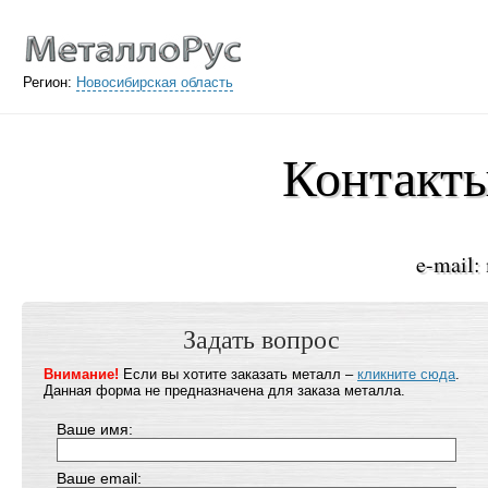
Регион:
Новосибирская область
Контакты
e-mail:
Задать вопрос
Внимание!
Если вы хотите заказать металл –
кликните сюда
.
Данная форма не предназначена для заказа металла.
Ваше имя:
Ваше email: