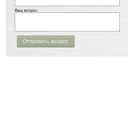
Ваш вопрос: