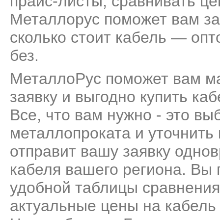
прайс-листы, сравнивать це
Металлорус поможет вам за
сколько стоит кабель — опт
без.
МеталлоРус поможет вам м
заявку и выгодно купить ка
Все, что вам нужно - это вы
металлопроката и уточнить
отправит вашу заявку одно
кабеля вашего региона. Вы 
удобной таблицы сравнения
актуальные цены на кабель