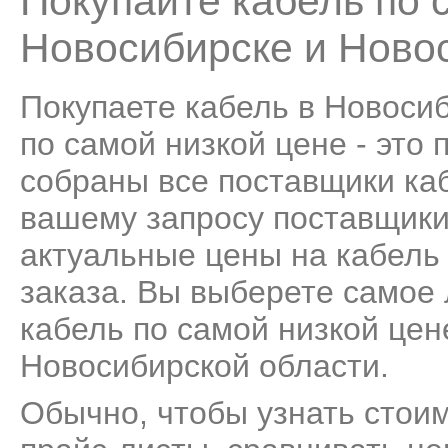
Покупайте кабель по 
Новосибирске и Ново
Покупаете кабель в Новоси
по самой низкой цене - это
собраны все поставщики ка
вашему запросу поставщики
актуальные цены на кабель
заказа. Вы выберете самое
кабель по самой низкой цен
Новосибирской области.
Обычно, чтобы узнать стоим