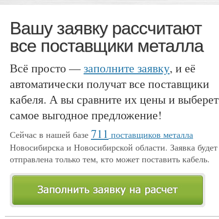
Вашу заявку рассчитают
все поставщики металла
Всё просто —
заполните заявку
, и её
автоматически получат все поставщики
кабеля. А вы сравните их цены и выберет
самое выгодное предложение!
711
Сейчас в нашей базе
поставщиков металла
Новосибирска и Новосибирской области. Заявка будет
отправлена только тем, кто может поставить кабель.